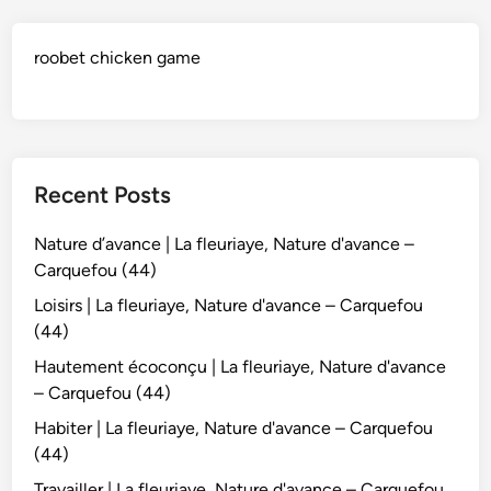
roobet chicken game
Recent Posts
Nature d’avance | La fleuriaye, Nature d'avance –
Carquefou (44)
Loisirs | La fleuriaye, Nature d'avance – Carquefou
(44)
Hautement écoconçu | La fleuriaye, Nature d'avance
– Carquefou (44)
Habiter | La fleuriaye, Nature d'avance – Carquefou
(44)
Travailler | La fleuriaye, Nature d'avance – Carquefou