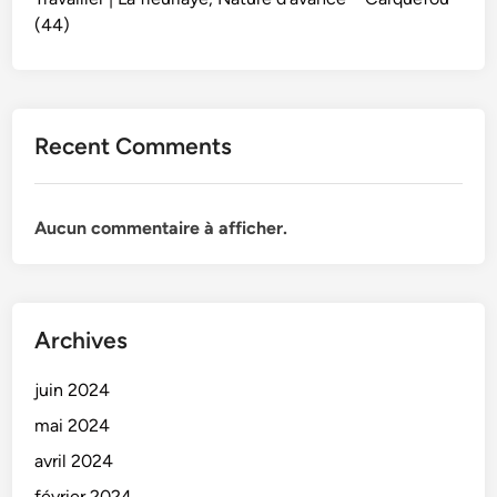
(44)
Recent Comments
Aucun commentaire à afficher.
Archives
juin 2024
mai 2024
avril 2024
février 2024