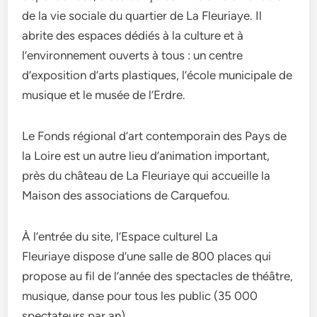
de la vie sociale du quartier de La Fleuriaye. Il
abrite des espaces dédiés à la culture et à
l’environnement ouverts à tous : un centre
d’exposition d’arts plastiques, l’école municipale de
musique et le musée de l’Erdre.
Le Fonds régional d’art contemporain des Pays de
la Loire est un autre lieu d’animation important,
près du château de La Fleuriaye qui accueille la
Maison des associations de Carquefou.
À l’entrée du site, l’Espace culturel La
Fleuriaye dispose d’une salle de 800 places qui
propose au fil de l’année des spectacles de théâtre,
musique, danse pour tous les public (35 000
spectateurs par an).