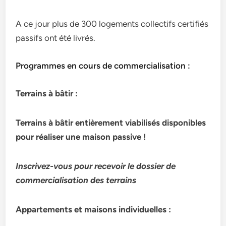
A ce jour plus de 300 logements collectifs certifiés
passifs ont été livrés.
Programmes en cours de commercialisation :
Terrains à bâtir :
Terrains à bâtir entièrement viabilisés disponibles
pour réaliser une maison passive !
Inscrivez-vous pour recevoir le dossier de
commercialisation
des terrains
Appartements et maisons individuelles :