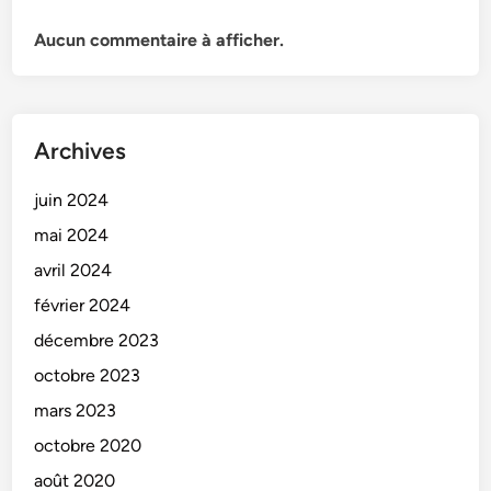
Aucun commentaire à afficher.
Archives
juin 2024
mai 2024
avril 2024
février 2024
décembre 2023
octobre 2023
mars 2023
octobre 2020
août 2020