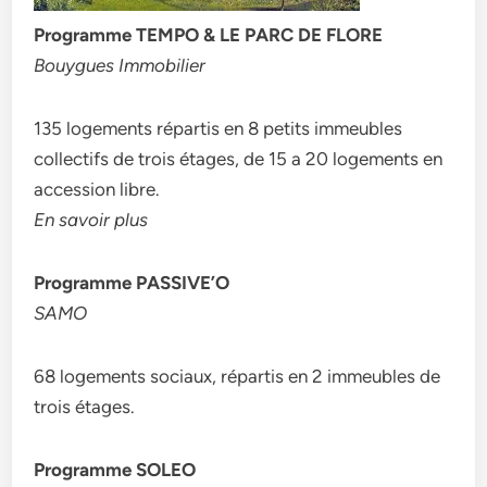
Programme TEMPO & LE PARC DE FLORE
Bouygues Immobilier
135 logements répartis en 8 petits immeubles
collectifs de trois étages, de 15 a 20 logements en
accession libre.
En savoir plus
Programme PASSIVE’O
SAMO
68 logements sociaux, répartis en 2 immeubles de
trois étages.
Programme SOLEO