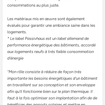
consommations au plus juste.
Les matériaux mis en œuvre sont également
évalués pour garantir une ambiance saine dans les
logements.
* Le label Passivhaus est un label allemand de
performance énergétique des bâtiments, accordé
aux logements neufs à très faible consommation
d’énergie
“Mon rôle consiste à réduire de façon très
importante les besoins énergétiques d’un bâtiment
en travaillant sur sa conception et son enveloppe
afin qu’il fonctionne bien sur le plan thermique. Il
faut à la fois optimiser son implantation afin de de
bénéficier des apports solaires et mettre en