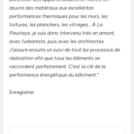
œuvre des matériaux aux excellentes
performances thermiques pour les murs, les
toitures, les planchers, les vitrages… À La
Fleuriaye, je suis donc intervenu très en amont,
avec l’urbaniste, puis avec les architectes.
J’assure ensuite un suivi de tout lez processus de
réalisation afin que tous les éléments se
raccordent parfaitement. C’est la clé de la
performance énergétique du bâtiment
.”
Enregistrer