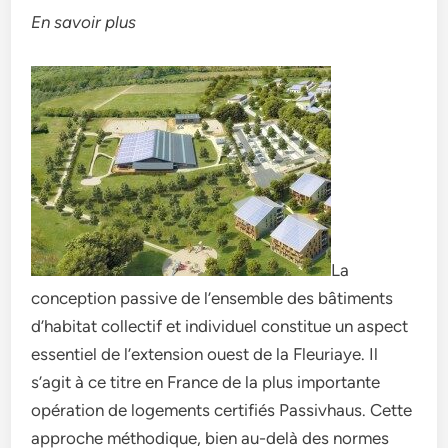
En savoir plus
La
conception passive de l’ensemble des bâtiments
d’habitat collectif et individuel constitue un aspect
essentiel de l’extension ouest de la Fleuriaye. Il
s’agit à ce titre en France de la plus importante
opération de logements certifiés Passivhaus. Cette
approche méthodique, bien au-delà des normes