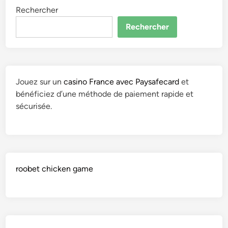
Rechercher
Rechercher
Jouez sur un
casino France avec Paysafecard
et
bénéficiez d’une méthode de paiement rapide et
sécurisée.
roobet chicken game