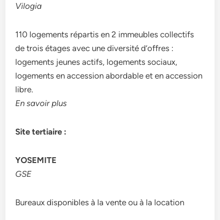
Vilogia
110 logements répartis en 2 immeubles collectifs
de trois étages avec une diversité d’offres :
logements jeunes actifs, logements sociaux,
logements en accession abordable et en accession
libre.
En savoir plus
Site tertiaire :
YOSEMITE
GSE
Bureaux disponibles à la vente ou à la location