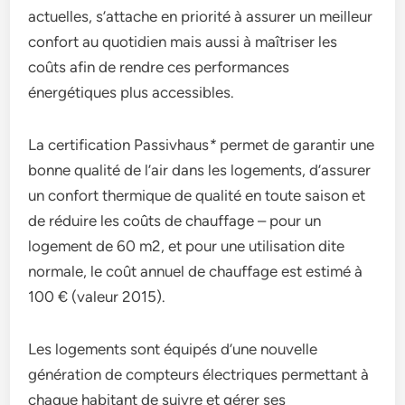
actuelles, s’attache en priorité à assurer un meilleur
confort au quotidien mais aussi à maîtriser les
coûts afin de rendre ces performances
énergétiques plus accessibles.
La certification Passivhaus
*
permet de garantir une
bonne qualité de l’air dans les logements, d’assurer
un confort thermique de qualité en toute saison et
de réduire les coûts de chauffage – pour un
logement de 60 m2, et pour une utilisation dite
normale, le coût annuel de chauffage est estimé à
100 € (valeur 2015).
Les logements sont équipés d’une nouvelle
génération de compteurs électriques permettant à
chaque habitant de suivre et gérer ses