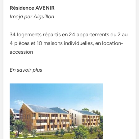
Résidence AVENIR
Imoja par Aiguillon
34 logements répartis en 24 appartements du 2 au
4 pièces et 10 maisons individuelles, en location-
accession
En savoir plus