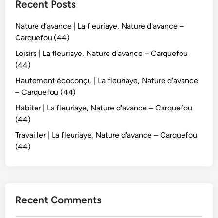
Recent Posts
Nature d’avance | La fleuriaye, Nature d'avance –
Carquefou (44)
Loisirs | La fleuriaye, Nature d'avance – Carquefou
(44)
Hautement écoconçu | La fleuriaye, Nature d'avance
– Carquefou (44)
Habiter | La fleuriaye, Nature d'avance – Carquefou
(44)
Travailler | La fleuriaye, Nature d'avance – Carquefou
(44)
Recent Comments