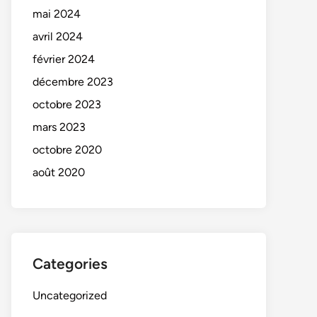
mai 2024
avril 2024
février 2024
décembre 2023
octobre 2023
mars 2023
octobre 2020
août 2020
Categories
Uncategorized