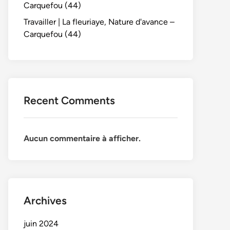
Carquefou (44)
Travailler | La fleuriaye, Nature d'avance –
Carquefou (44)
Recent Comments
Aucun commentaire à afficher.
Archives
juin 2024