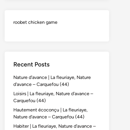
roobet chicken game
Recent Posts
Nature d’avance | La fleuriaye, Nature
d'avance – Carquefou (44)
Loisirs | La fleuriaye, Nature d'avance –
Carquefou (44)
Hautement écoconçu | La fleuriaye,
Nature d'avance – Carquefou (44)
Habiter | La fleuriaye, Nature d'avance –